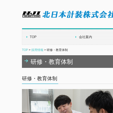
TOP
会社案内
事業所案内
TOP
採用情報
研修・教育体制
研修・教育体制
研修・教育体制