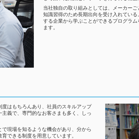
当社独自の取り組みとしては、メーカーご
知識習得のため長期出向を受け入れている
する企業から学ぶことができるプログラム
ます。
制度はもちろんあり、社員のスキルアップ
一主義で、専門的なお客さまも多く、しっ
とで現場を知るような機会があり、分から
教育できる制度を用意しています。