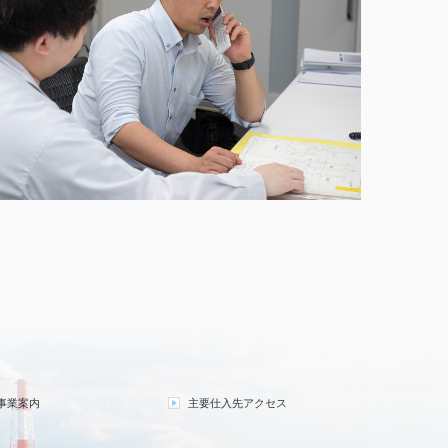
事業案内
主要仕入先アクセス