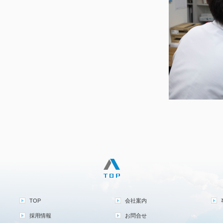
TOP
会社案内
採用情報
お問合せ