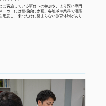
とに実施している研修への参加や、より深い専門
メーカーには積極的に参画。各地域や業界で活躍
を用意し、東北だけに留まらない教育体制があり