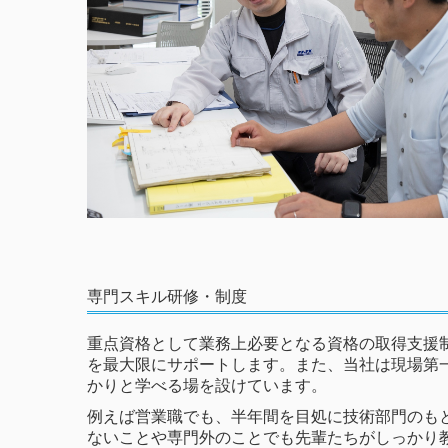
専門スキル研修・制度
重点資格として業務上必要となる資格の取得支援
を最大限にサポートします。また、当社は現場第
かりと学べる場を設けています。
例えば営業職でも、半年間を目処に技術部門のも
ないことや専門外のことでも先輩たちがしっかり